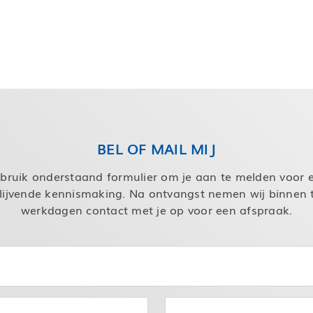
BEL OF MAIL MIJ
bruik onderstaand formulier om je aan te melden voor 
blijvende kennismaking. Na ontvangst nemen wij binnen
werkdagen contact met je op voor een afspraak.
Telefoonnummer