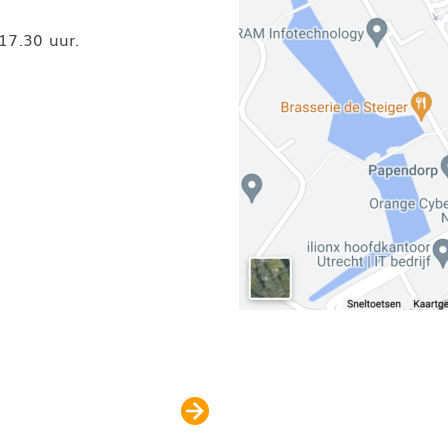
17.30 uur.