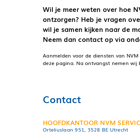
Wil je meer weten over hoe N
ontzorgen? Heb je vragen ov
wil je samen kijken naar de m
Neem dan contact op via ond
Aanmelden voor de diensten van NVM S
deze pagina. Na ontvangst nemen wij 
Contact
HOOFDKANTOOR NVM SERVIC
Orteliuslaan 951, 3528 BE Utrecht