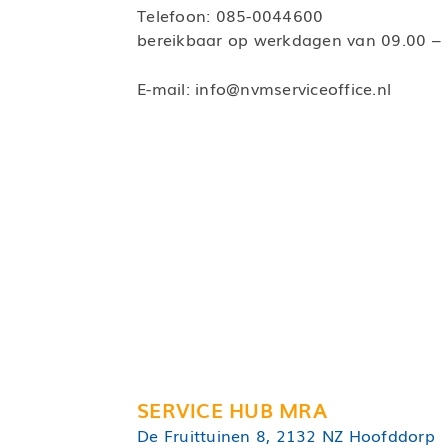
Telefoon:
085-0044600
bereikbaar op werkdagen van 09.00 – 
E-mail:
info@nvmserviceoffice.nl
SERVICE HUB MRA
De Fruittuinen 8, 2132 NZ Hoofddorp