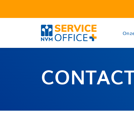
Onze
CONTAC