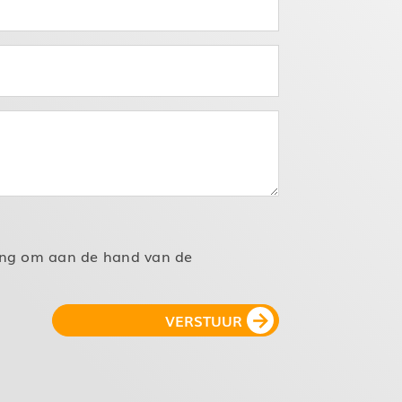
ming om aan de hand van de
VERSTUUR