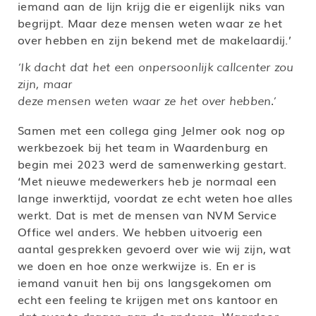
iemand aan de lijn krijg die er eigenlijk niks van
begrijpt. Maar deze mensen weten waar ze het
over hebben en zijn bekend met de makelaardij.’
‘Ik dacht dat het een onpersoonlijk callcenter zou
zijn, maar
deze mensen weten waar ze het over hebben.’
Samen met een collega ging Jelmer ook nog op
werkbezoek bij het team in Waardenburg en
begin mei 2023 werd de samenwerking gestart.
‘Met nieuwe medewerkers heb je normaal een
lange inwerktijd, voordat ze echt weten hoe alles
werkt. Dat is met de mensen van NVM Service
Office wel anders. We hebben uitvoerig een
aantal gesprekken gevoerd over wie wij zijn, wat
we doen en hoe onze werkwijze is. En er is
iemand vanuit hen bij ons langsgekomen om
echt een feeling te krijgen met ons kantoor en