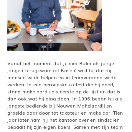
Vanaf het moment dat Jelmer Balm als jonge
jongen terugkwam uit Bosnië wist hij dat hij
mensen wilde helpen én in teamverband wilde
werken. In een beroepskeuzetest die hij deed,
stond makelaardij als eerste op de lijst en dat is
dan ook wat hij ging doen. In 1996 begon hij als
jongste bediende bij Nouwen Makelaardij en
groeide daar door tot taxateur en makelaar. Tien
jaar later nam hij het kantoor over en sindsdien
bepaalt hij zijn eigen koers. Samen met zijn team