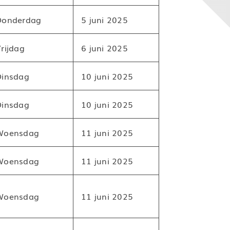
Donderdag
5 juni 2025
rijdag
6 juni 2025
Dinsdag
10 juni 2025
Dinsdag
10 juni 2025
Woensdag
11 juni 2025
Woensdag
11 juni 2025
Woensdag
11 juni 2025