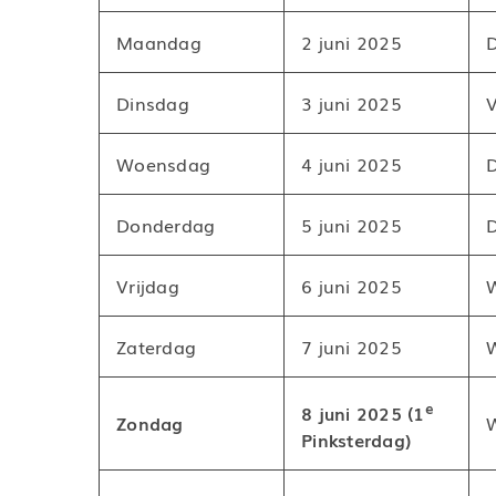
Maandag
2 juni 2025
Dinsdag
3 juni 2025
V
Woensdag
4 juni 2025
Donderdag
5 juni 2025
Vrijdag
6 juni 2025
Zaterdag
7 juni 2025
e
8 juni 2025 (1
Zondag
Pinksterdag)