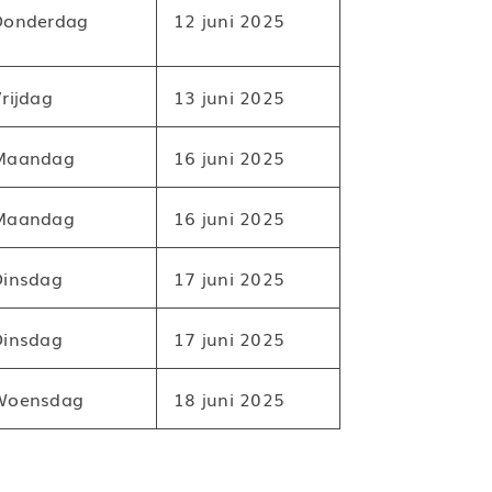
Donderdag
12 juni 2025
rijdag
13 juni 2025
Maandag
16 juni 2025
Maandag
16 juni 2025
Dinsdag
17 juni 2025
Dinsdag
17 juni 2025
Woensdag
18 juni 2025