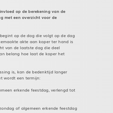
 invloed op de berekening van de
aag met een overzicht voor de
begint op de dag die volgt op de dag
pgemaakte akte aan koper ter hand is
ht van de laatste dag die deel
van belang hoe laat de koper het
ing is, kan de bedenktijd langer
t wordt een termijn:
gemeen erkende feestdag, verlengd tot
, zondag of algemeen erkende feestdag