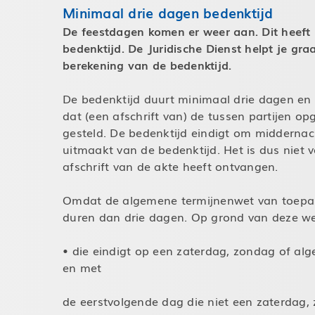
Minimaal drie dagen bedenktijd
De feestdagen komen er weer aan. Dit heeft
bedenktijd. De Juridische Dienst helpt je gr
berekening van de bedenktijd.
De bedenktijd duurt minimaal drie dagen en 
dat (een afschrift van) de tussen partijen o
gesteld. De bedenktijd eindigt om middernac
uitmaakt van de bedenktijd. Het is dus niet 
afschrift van de akte heeft ontvangen.
Omdat de algemene termijnenwet van toepass
duren dan drie dagen. Op grond van deze we
• die eindigt op een zaterdag, zondag of al
en met
de eerstvolgende dag die niet een zaterdag