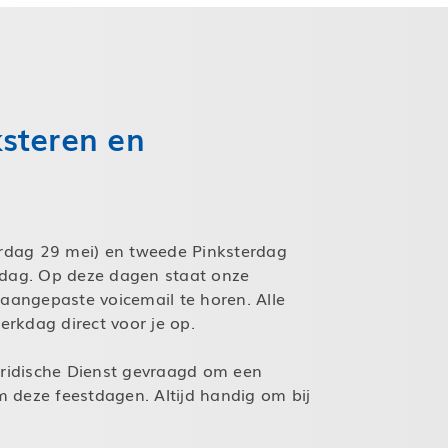
steren en
rdag 29 mei) en tweede Pinksterdag
 dag. Op deze dagen staat onze
 aangepaste voicemail te horen. Alle
rkdag direct voor je op.
ridische Dienst gevraagd om een
 deze feestdagen. Altijd handig om bij