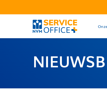
Onze
NIEUWSB