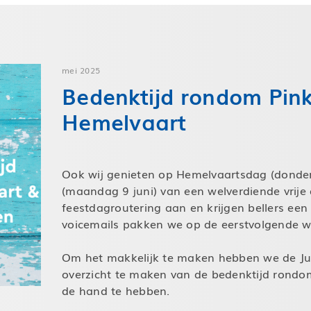
mei 2025
Bedenktijd rondom Pink
Hemelvaart
Ook wij genieten op Hemelvaartsdag (donde
(maandag 9 juni) van een welverdiende vrije
feestdagroutering aan en krijgen bellers een
voicemails pakken we op de eerstvolgende we
Om het makkelijk te maken hebben we de Ju
overzicht te maken van de bedenktijd rondom
de hand te hebben.