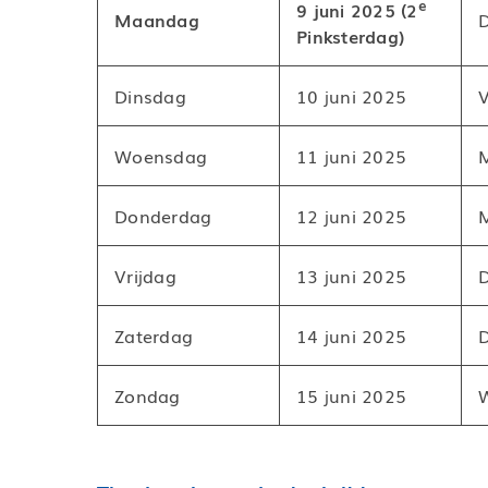
e
9 juni 2025 (2
Maandag
Pinksterdag)
Dinsdag
10 juni 2025
V
Woensdag
11 juni 2025
Donderdag
12 juni 2025
Vrijdag
13 juni 2025
Zaterdag
14 juni 2025
Zondag
15 juni 2025