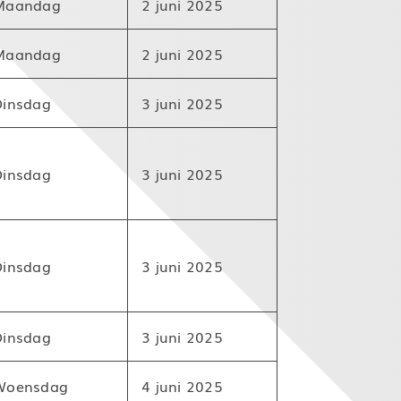
Maandag
2 juni 2025
Maandag
2 juni 2025
Dinsdag
3 juni 2025
Dinsdag
3 juni 2025
Dinsdag
3 juni 2025
Dinsdag
3 juni 2025
Woensdag
4 juni 2025