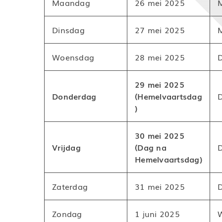
Maandag
26 mei 2025
Dinsdag
27 mei 2025
Woensdag
28 mei 2025
29 mei 2025
Donderdag
(Hemelvaartsdag
)
30 mei 2025
Vrijdag
(Dag na
Hemelvaartsdag)
Zaterdag
31 mei 2025
Zondag
1 juni 2025