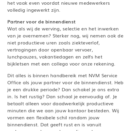
het vaak even voordat nieuwe medewerkers
volledig ingewerkt zijn.
Partner voor de binnendienst
Wat als wij de werving, selectie en het inwerken
van je overnemen? Sterker nog, wij nemen ook de
niet productieve uren zoals ziekteverlof,
vertragingen door openbaar vervoer,
lunchpauzes, vakantiedagen en zelfs het
bijkletsen met een collega voor onze rekening.
Dit alles is binnen handbereik met NVM Service
Office als jouw partner voor de binnendienst. Heb
je een drukke periode? Dan schakel je ons extra
in. Is het rustig? Dan schaal je eenvoudig af. Je
betaalt alleen voor daadwerkelijk productieve
minuten die we aan jouw kantoor besteden. Wij
vormen een flexibele schil rondom jouw
binnendienst. Dat geeft rust en is vanuit