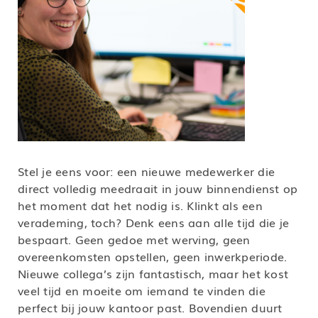
Stel je eens voor: een nieuwe medewerker die
direct volledig meedraait in jouw binnendienst op
het moment dat het nodig is. Klinkt als een
verademing, toch? Denk eens aan alle tijd die je
bespaart. Geen gedoe met werving, geen
overeenkomsten opstellen, geen inwerkperiode.
Nieuwe collega’s zijn fantastisch, maar het kost
veel tijd en moeite om iemand te vinden die
perfect bij jouw kantoor past. Bovendien duurt