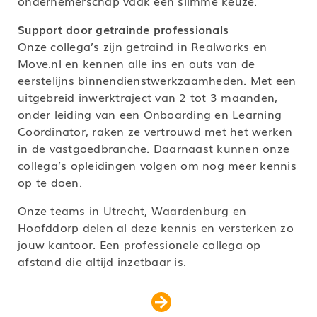
ondernemerschap vaak een slimme keuze.
Support door getrainde professionals
Onze collega’s zijn getraind in Realworks en
Move.nl en kennen alle ins en outs van de
eerstelijns binnendienstwerkzaamheden. Met een
uitgebreid inwerktraject van 2 tot 3 maanden,
onder leiding van een Onboarding en Learning
Coördinator, raken ze vertrouwd met het werken
in de vastgoedbranche. Daarnaast kunnen onze
collega’s opleidingen volgen om nog meer kennis
op te doen.
Onze teams in Utrecht, Waardenburg en
Hoofddorp delen al deze kennis en versterken zo
jouw kantoor. Een professionele collega op
afstand die altijd inzetbaar is.