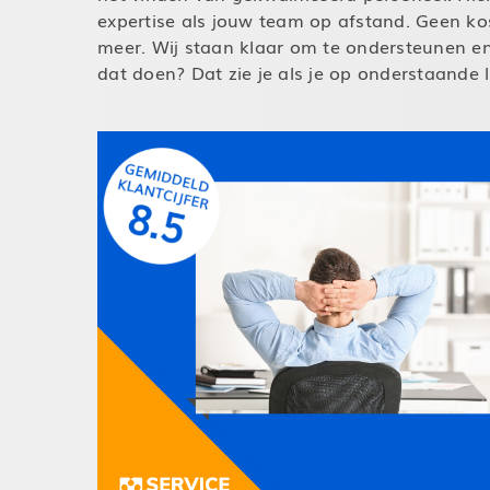
expertise als jouw team op afstand. Geen ko
meer. Wij staan klaar om te ondersteunen e
dat doen? Dat zie je als je op onderstaande li