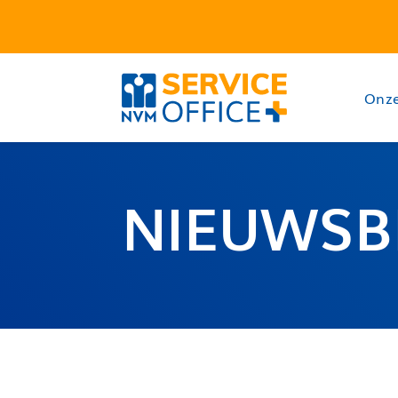
Onze
NIEUWSB